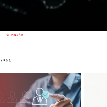
观
我们的服务亮点
力行业前行