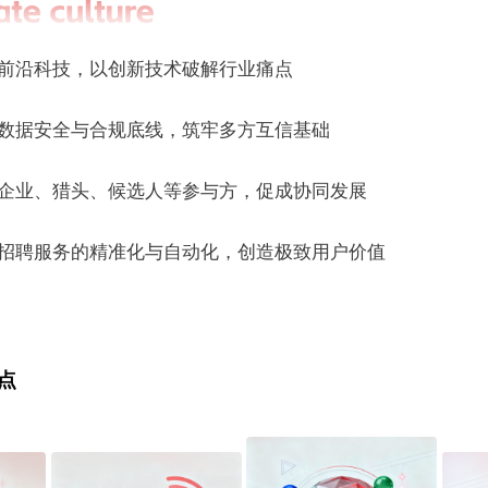
前沿科技，以创新技术破解行业痛点
数据安全与合规底线，筑牢多方互信基础
企业、猎头、候选人等参与方，促成协同发展
招聘服务的精准化与自动化，创造极致用户价值
点