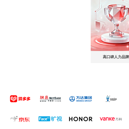
高口碑人力品牌