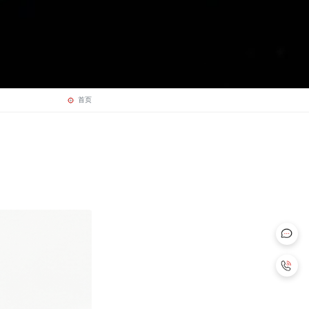
首页
021-8