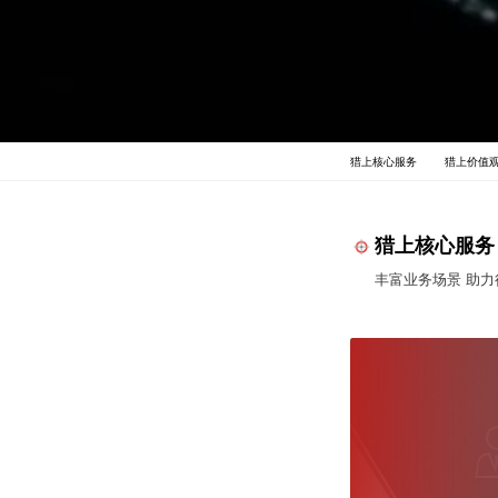
猎上核心服务
猎上价值
猎上核心服务
丰富业务场景 助