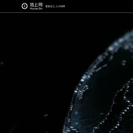
重新定义 人才招聘