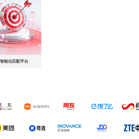
智能化匹配平台