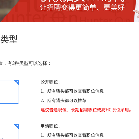
位类型
位，有3种类型可以选择：