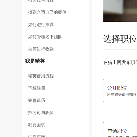
猎头做单流程
找到合适自己的职位
如何进行推荐
选择职
如何管理名下团队
如何进行收款
我是精英
在猎上网发布职
精英使用流程
下载注册
完善简历
找公司与职位
我要面试