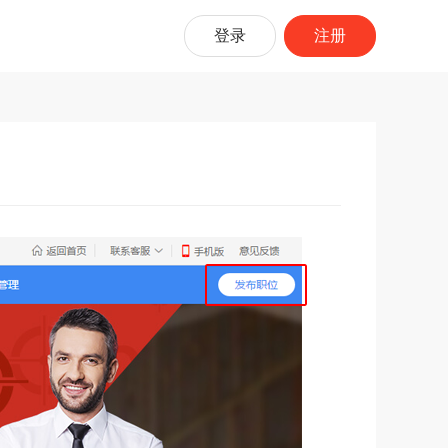
登录
注册