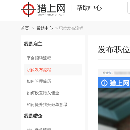
帮助中心
首页
>
帮助中心
>
职位发布流程
我是雇主
发布职
平台招聘流程
职位发布流程
如何管理简历
如何设置猎头佣金
如何提升猎头做单意愿
我是猎企